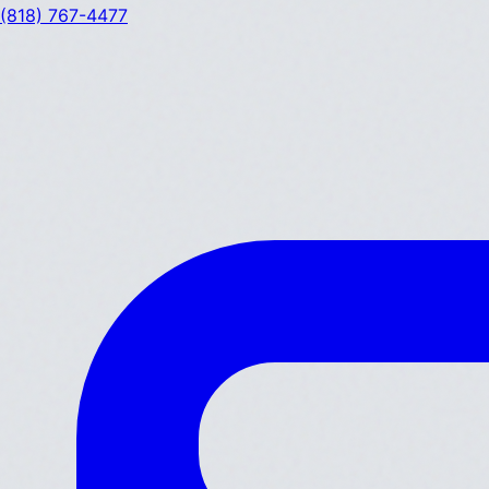
(818) 767-4477